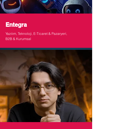
Entegra
Yazılım, Teknoloji, E-Ticaret & Pazaryeri,
B2B & Kurumsal