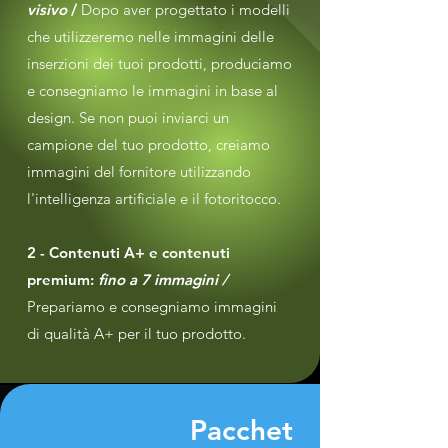
visivo
/
Dopo aver progettato i modelli
che utilizzeremo nelle immagini delle
inserzioni dei tuoi prodotti, produciamo
e consegniamo le immagini in base al
design. Se non puoi inviarci un
campione del tuo prodotto, creiamo
immagini del fornitore utilizzando
l'intelligenza artificiale e il fotoritocco.
2 - Contenuti A+ e contenuti
premium:
fino a 7 immagini /
Prepariamo e consegniamo immagini
di qualità A+ per il tuo prodotto.
Pacchet