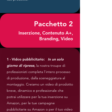
Pacchetto 2
Inserzione, Contenuto A+,
Branding, Video
1 - Video pubblicitario:
In un solo
giorno di riprese,
la nostra troupe di
professionisti completa l'intero processo
di produzione, dalla sceneggiatura al
montaggio. Creiamo un video di prodotto
breve, dinamico e professionale che
potrai utilizzare per la tua inserzione su
Amazon, per le tue campagne
pubblicitarie su Amazon o per il tuo video