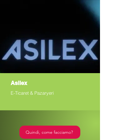
Asilex
E-Ticaret & Pazaryeri
Quindi, come facciamo?