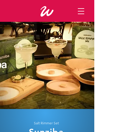
Salt Rimmer Set