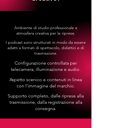
Ambiente di studio professionale e
atmosfera creativa per le riprese.
I podcast sono strutturati in modo da essere
adatti a formati di spettacolo, didattici e di
trasmissione.
Configurazione controllata per
telecamera, illuminazione e audio.
Aspetto scenico e contenuti in linea
con l'immagine del marchio.
Supporto completo, dalle riprese alla
trasmissione, dalla registrazione alla
consegna.