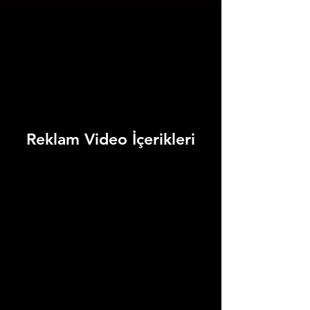
Reklam Video İçerikleri