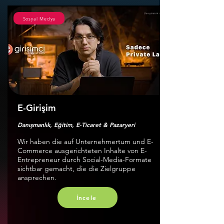
Sosyal Medya
E-Girişim
Danışmanlık, Eğitim, E-Ticaret & Pazaryeri
Wir haben die auf Unternehmertum und E-
Commerce ausgerichteten Inhalte von E-
Entrepreneur durch Social-Media-Formate
sichtbar gemacht, die die Zielgruppe
ansprechen.
İncele