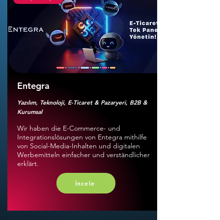
Entegra
Yazılım, Teknoloji, E-Ticaret & Pazaryeri, B2B &
Kurumsal
Wir haben die E-Commerce- und
Integrationslösungen von Entegra mithilfe
von Social-Media-Inhalten und digitalen
Werbemitteln einfacher und verständlicher
erklärt.
İncele