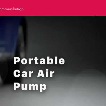
ommunikation