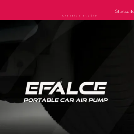
Startseit
Creative Studio