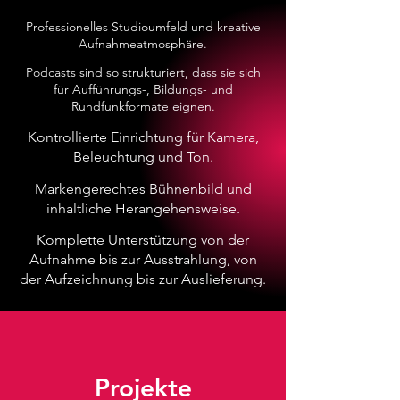
Professionelles Studioumfeld und kreative
Aufnahmeatmosphäre.
Podcasts sind so strukturiert, dass sie sich
für Aufführungs-, Bildungs- und
Rundfunkformate eignen.
Kontrollierte Einrichtung für Kamera,
Beleuchtung und Ton.
Markengerechtes Bühnenbild und
inhaltliche Herangehensweise.
Komplette Unterstützung von der
Aufnahme bis zur Ausstrahlung, von
der Aufzeichnung bis zur Auslieferung.
Projekte