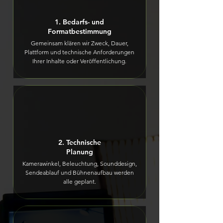
1. Bedarfs- und
Formatbestimmung
Gemeinsam klären wir Zweck, Dauer,
Plattform und technische Anforderungen
Ihrer Inhalte oder Veröffentlichung.
2. Technische
Planung
Kamerawinkel, Beleuchtung, Sounddesign,
Sendeablauf und Bühnenaufbau werden
alle geplant.