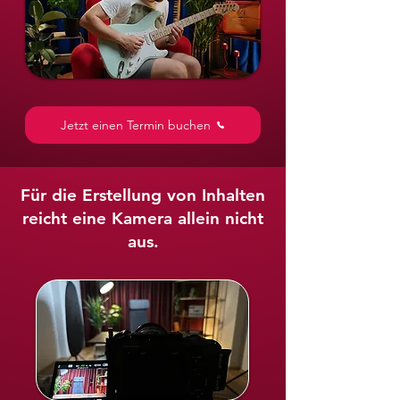
Jetzt einen Termin buchen
Für die Erstellung von Inhalten
reicht eine Kamera allein nicht
aus.